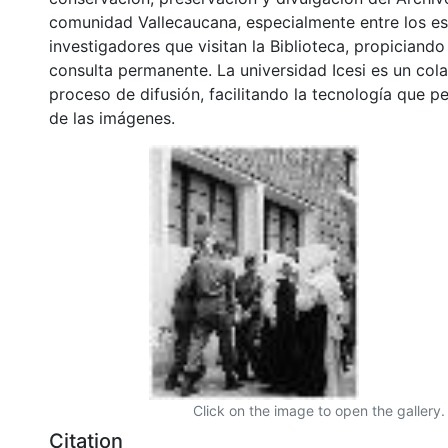
comunidad Vallecaucana, especialmente entre los es
investigadores que visitan la Biblioteca, propiciando
consulta permanente. La universidad Icesi es un col
proceso de difusión, facilitando la tecnología que pe
de las imágenes.
Click on the image to open the gallery.
Citation