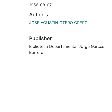
1956-08-07
Authors
JOSE AGUSTIN OTERO CREPO
Publisher
Biblioteca Departamental Jorge Garces
Borrero