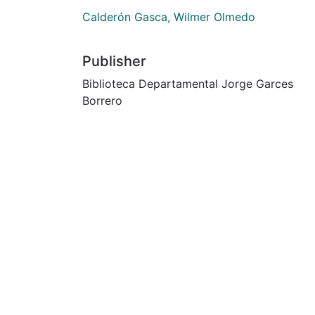
Calderón Gasca, Wilmer Olmedo
Publisher
Biblioteca Departamental Jorge Garces
Borrero