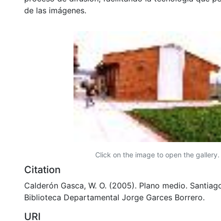
de las imágenes.
Click on the image to open the gallery.
Citation
Calderón Gasca, W. O. (2005). Plano medio. Santiago
Biblioteca Departamental Jorge Garces Borrero.
URI