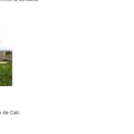
 de Cali: