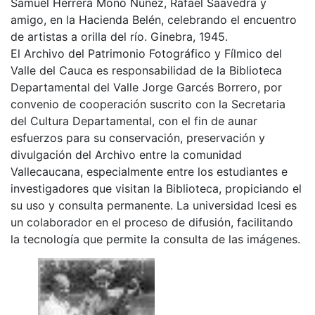
Samuel Herrera Mono Núñez, Rafael Saavedra y
amigo, en la Hacienda Belén, celebrando el encuentro
de artistas a orilla del río. Ginebra, 1945.
El Archivo del Patrimonio Fotográfico y Fílmico del
Valle del Cauca es responsabilidad de la Biblioteca
Departamental del Valle Jorge Garcés Borrero, por
convenio de cooperación suscrito con la Secretaria
del Cultura Departamental, con el fin de aunar
esfuerzos para su conservación, preservación y
divulgación del Archivo entre la comunidad
Vallecaucana, especialmente entre los estudiantes e
investigadores que visitan la Biblioteca, propiciando el
su uso y consulta permanente. La universidad Icesi es
un colaborador en el proceso de difusión, facilitando
la tecnología que permite la consulta de las imágenes.