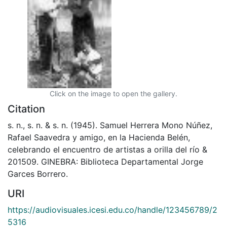
Click on the image to open the gallery.
Citation
s. n., s. n. & s. n. (1945). Samuel Herrera Mono Núñez,
Rafael Saavedra y amigo, en la Hacienda Belén,
celebrando el encuentro de artistas a orilla del río &
201509. GINEBRA: Biblioteca Departamental Jorge
Garces Borrero.
URI
https://audiovisuales.icesi.edu.co/handle/123456789/2
5316