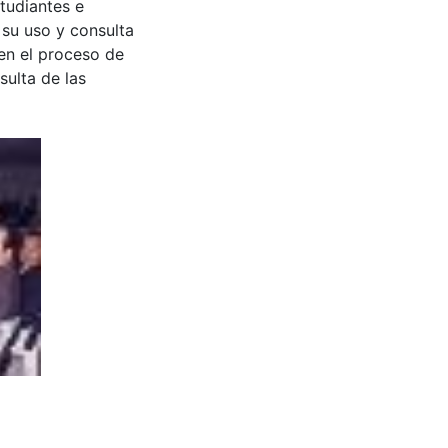
tudiantes e
 su uso y consulta
en el proceso de
sulta de las