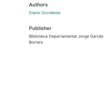
Authors
Diario Occidente
Publisher
Biblioteca Departamental Jorge Garcés
Borrero