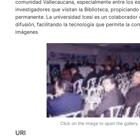
comunidad Vallecaucana, especialmente entre los es
investigadores que visitan la Biblioteca, propiciando
permanente. La universidad Icesi es un colaborador 
difusión, facilitando la tecnología que permite la con
imágenes
Click on the image to open the gallery.
URI