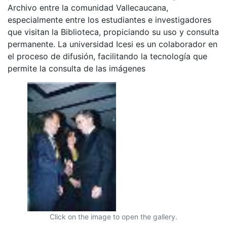
Archivo entre la comunidad Vallecaucana,
especialmente entre los estudiantes e investigadores
que visitan la Biblioteca, propiciando su uso y consulta
permanente. La universidad Icesi es un colaborador en
el proceso de difusión, facilitando la tecnología que
permite la consulta de las imágenes
Click on the image to open the gallery.