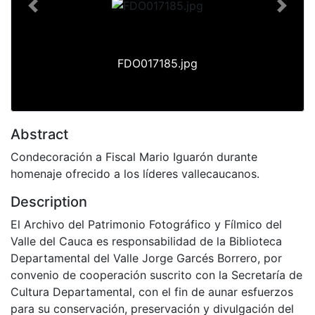
Previous
Next
FDO017185.jpg
Abstract
Condecoración a Fiscal Mario Iguarón durante
homenaje ofrecido a los líderes vallecaucanos.
Description
El Archivo del Patrimonio Fotográfico y Fílmico del
Valle del Cauca es responsabilidad de la Biblioteca
Departamental del Valle Jorge Garcés Borrero, por
convenio de cooperación suscrito con la Secretaría de
Cultura Departamental, con el fin de aunar esfuerzos
para su conservación, preservación y divulgación del