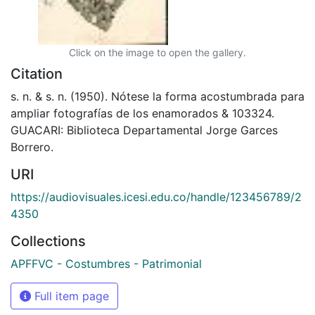
Click on the image to open the gallery.
Citation
s. n. & s. n. (1950). Nótese la forma acostumbrada para
ampliar fotografías de los enamorados & 103324.
GUACARI: Biblioteca Departamental Jorge Garces
Borrero.
URI
https://audiovisuales.icesi.edu.co/handle/123456789/2
4350
Collections
APFFVC - Costumbres - Patrimonial
Full item page