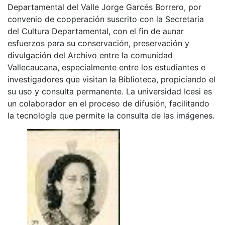
Departamental del Valle Jorge Garcés Borrero, por
convenio de cooperación suscrito con la Secretaria
del Cultura Departamental, con el fin de aunar
esfuerzos para su conservación, preservación y
divulgación del Archivo entre la comunidad
Vallecaucana, especialmente entre los estudiantes e
investigadores que visitan la Biblioteca, propiciando el
su uso y consulta permanente. La universidad Icesi es
un colaborador en el proceso de difusión, facilitando
la tecnología que permite la consulta de las imágenes.