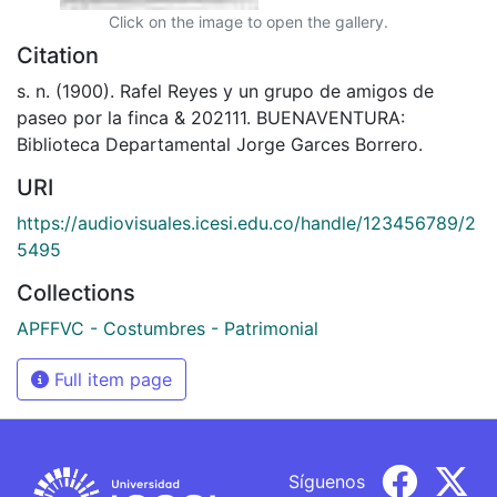
Click on the image to open the gallery.
Citation
s. n. (1900). Rafel Reyes y un grupo de amigos de
paseo por la finca & 202111. BUENAVENTURA:
Biblioteca Departamental Jorge Garces Borrero.
URI
https://audiovisuales.icesi.edu.co/handle/123456789/2
5495
Collections
APFFVC - Costumbres - Patrimonial
Full item page
Síguenos