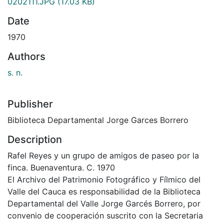
0202111.JPG
(17.03 KB)
Date
1970
Authors
s. n.
Publisher
Biblioteca Departamental Jorge Garces Borrero
Description
Rafel Reyes y un grupo de amigos de paseo por la
finca. Buenaventura. C. 1970
El Archivo del Patrimonio Fotográfico y Fílmico del
Valle del Cauca es responsabilidad de la Biblioteca
Departamental del Valle Jorge Garcés Borrero, por
convenio de cooperación suscrito con la Secretaria