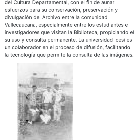
del Cultura Departamental, con el fin de aunar
esfuerzos para su conservación, preservación y
divulgación del Archivo entre la comunidad
Vallecaucana, especialmente entre los estudiantes e
investigadores que visitan la Biblioteca, propiciando el
su uso y consulta permanente. La universidad Icesi es
un colaborador en el proceso de difusión, facilitando
la tecnología que permite la consulta de las imágenes.