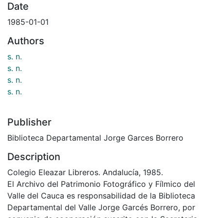
Date
1985-01-01
Authors
s. n.
s. n.
s. n.
s. n.
Publisher
Biblioteca Departamental Jorge Garces Borrero
Description
Colegio Eleazar Libreros. Andalucía, 1985.
El Archivo del Patrimonio Fotográfico y Fílmico del
Valle del Cauca es responsabilidad de la Biblioteca
Departamental del Valle Jorge Garcés Borrero, por