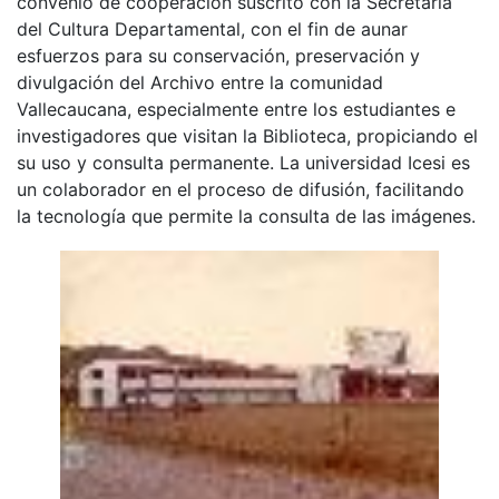
convenio de cooperación suscrito con la Secretaria
del Cultura Departamental, con el fin de aunar
esfuerzos para su conservación, preservación y
divulgación del Archivo entre la comunidad
Vallecaucana, especialmente entre los estudiantes e
investigadores que visitan la Biblioteca, propiciando el
su uso y consulta permanente. La universidad Icesi es
un colaborador en el proceso de difusión, facilitando
la tecnología que permite la consulta de las imágenes.