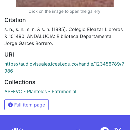
Click on the image to open the gallery.
Citation
s. n., s. n., s. n. & s. n. (1985). Colegio Eleazar Libreros
& 101490. ANDALUCIA: Biblioteca Departamental
Jorge Garces Borrero.
URI
https://audiovisuales.icesi.edu.co/handle/123456789/7
986
Collections
APFFVC - Planteles - Patrimonial
Full item page