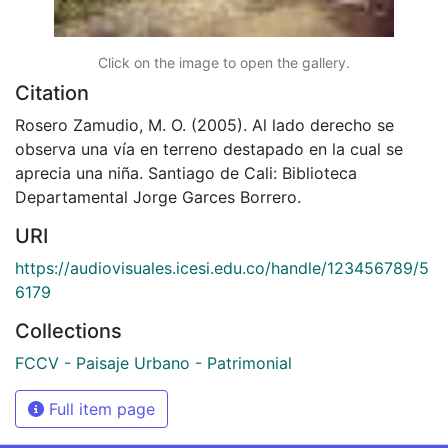
Click on the image to open the gallery.
Citation
Rosero Zamudio, M. O. (2005). Al lado derecho se
observa una vía en terreno destapado en la cual se
aprecia una niña. Santiago de Cali: Biblioteca
Departamental Jorge Garces Borrero.
URI
https://audiovisuales.icesi.edu.co/handle/123456789/5
6179
Collections
FCCV - Paisaje Urbano - Patrimonial
Full item page