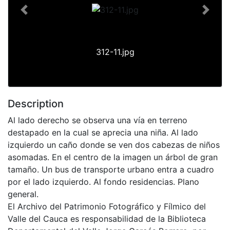
Previous
Next
312-11.jpg
Description
Al lado derecho se observa una vía en terreno
destapado en la cual se aprecia una niña. Al lado
izquierdo un caño donde se ven dos cabezas de niños
asomadas. En el centro de la imagen un árbol de gran
tamaño. Un bus de transporte urbano entra a cuadro
por el lado izquierdo. Al fondo residencias. Plano
general.
El Archivo del Patrimonio Fotográfico y Fílmico del
Valle del Cauca es responsabilidad de la Biblioteca