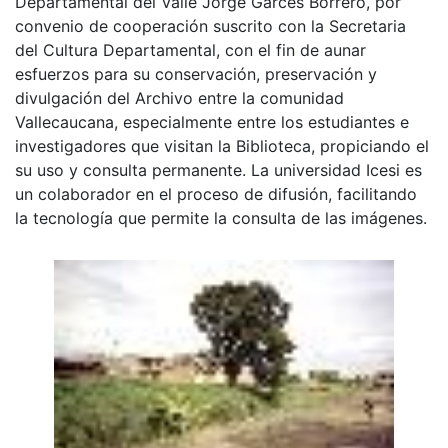
Departamental del Valle Jorge Garcés Borrero, por
convenio de cooperación suscrito con la Secretaria
del Cultura Departamental, con el fin de aunar
esfuerzos para su conservación, preservación y
divulgación del Archivo entre la comunidad
Vallecaucana, especialmente entre los estudiantes e
investigadores que visitan la Biblioteca, propiciando el
su uso y consulta permanente. La universidad Icesi es
un colaborador en el proceso de difusión, facilitando
la tecnología que permite la consulta de las imágenes.