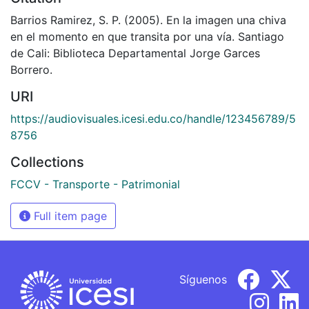
Barrios Ramirez, S. P. (2005). En la imagen una chiva
en el momento en que transita por una vía. Santiago
de Cali: Biblioteca Departamental Jorge Garces
Borrero.
URI
https://audiovisuales.icesi.edu.co/handle/123456789/5
8756
Collections
FCCV - Transporte - Patrimonial
Full item page
Síguenos