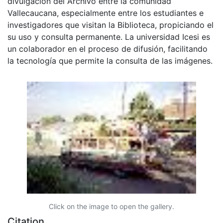
divulgación del Archivo entre la comunidad
Vallecaucana, especialmente entre los estudiantes e
investigadores que visitan la Biblioteca, propiciando el
su uso y consulta permanente. La universidad Icesi es
un colaborador en el proceso de difusión, facilitando
la tecnología que permite la consulta de las imágenes.
Click on the image to open the gallery.
Citation