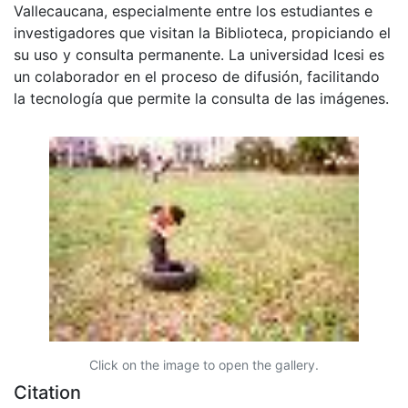
Vallecaucana, especialmente entre los estudiantes e
investigadores que visitan la Biblioteca, propiciando el
su uso y consulta permanente. La universidad Icesi es
un colaborador en el proceso de difusión, facilitando
la tecnología que permite la consulta de las imágenes.
Click on the image to open the gallery.
Citation