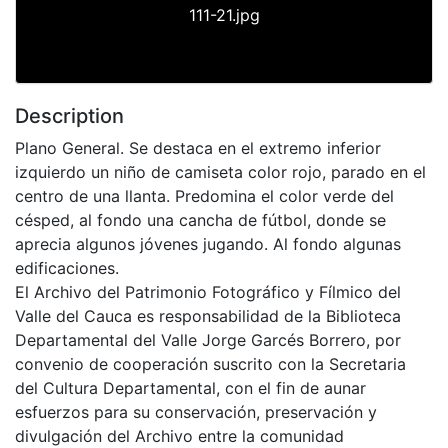
111-21.jpg
Description
Plano General. Se destaca en el extremo inferior
izquierdo un niño de camiseta color rojo, parado en el
centro de una llanta. Predomina el color verde del
césped, al fondo una cancha de fútbol, donde se
aprecia algunos jóvenes jugando. Al fondo algunas
edificaciones.
El Archivo del Patrimonio Fotográfico y Fílmico del
Valle del Cauca es responsabilidad de la Biblioteca
Departamental del Valle Jorge Garcés Borrero, por
convenio de cooperación suscrito con la Secretaria
del Cultura Departamental, con el fin de aunar
esfuerzos para su conservación, preservación y
divulgación del Archivo entre la comunidad