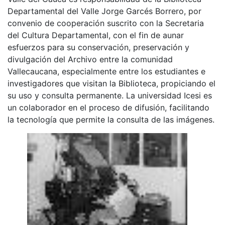
Departamental del Valle Jorge Garcés Borrero, por
convenio de cooperación suscrito con la Secretaria
del Cultura Departamental, con el fin de aunar
esfuerzos para su conservación, preservación y
divulgación del Archivo entre la comunidad
Vallecaucana, especialmente entre los estudiantes e
investigadores que visitan la Biblioteca, propiciando el
su uso y consulta permanente. La universidad Icesi es
un colaborador en el proceso de difusión, facilitando
la tecnología que permite la consulta de las imágenes.