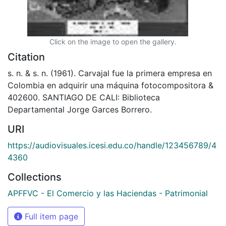
Click on the image to open the gallery.
Citation
s. n. & s. n. (1961). Carvajal fue la primera empresa en
Colombia en adquirir una máquina fotocompositora &
402600. SANTIAGO DE CALI: Biblioteca
Departamental Jorge Garces Borrero.
URI
https://audiovisuales.icesi.edu.co/handle/123456789/4
4360
Collections
APFFVC - El Comercio y las Haciendas - Patrimonial
Full item page