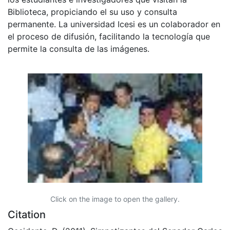
Biblioteca, propiciando el su uso y consulta
permanente. La universidad Icesi es un colaborador en
el proceso de difusión, facilitando la tecnología que
permite la consulta de las imágenes.
Click on the image to open the gallery.
Citation