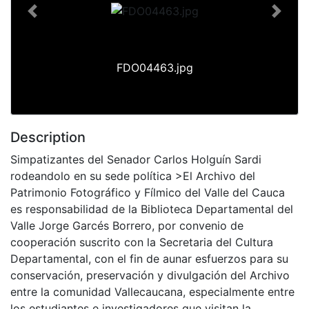
Previous
Next
FDO04463.jpg
Description
Simpatizantes del Senador Carlos Holguín Sardi
rodeandolo en su sede política >El Archivo del
Patrimonio Fotográfico y Fílmico del Valle del Cauca
es responsabilidad de la Biblioteca Departamental del
Valle Jorge Garcés Borrero, por convenio de
cooperación suscrito con la Secretaria del Cultura
Departamental, con el fin de aunar esfuerzos para su
conservación, preservación y divulgación del Archivo
entre la comunidad Vallecaucana, especialmente entre
los estudiantes e investigadores que visitan la