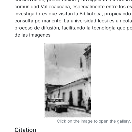
comunidad Vallecaucana, especialmente entre los es
investigadores que visitan la Biblioteca, propiciando
consulta permanente. La universidad Icesi es un col
proceso de difusión, facilitando la tecnología que pe
de las imágenes.
Click on the image to open the gallery.
Citation