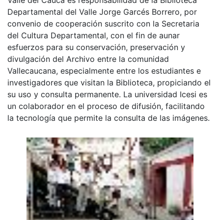
Departamental del Valle Jorge Garcés Borrero, por
convenio de cooperación suscrito con la Secretaria
del Cultura Departamental, con el fin de aunar
esfuerzos para su conservación, preservación y
divulgación del Archivo entre la comunidad
Vallecaucana, especialmente entre los estudiantes e
investigadores que visitan la Biblioteca, propiciando el
su uso y consulta permanente. La universidad Icesi es
un colaborador en el proceso de difusión, facilitando
la tecnología que permite la consulta de las imágenes.