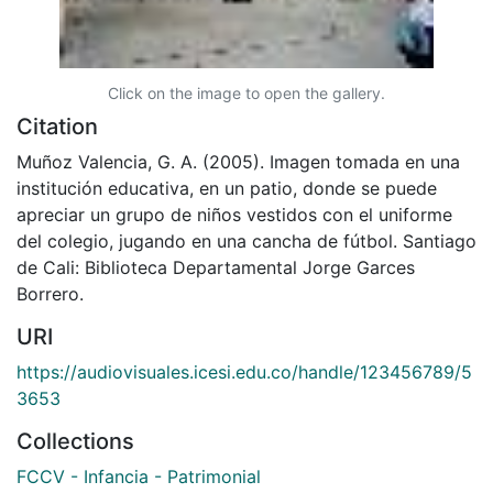
Click on the image to open the gallery.
Citation
Muñoz Valencia, G. A. (2005). Imagen tomada en una
institución educativa, en un patio, donde se puede
apreciar un grupo de niños vestidos con el uniforme
del colegio, jugando en una cancha de fútbol. Santiago
de Cali: Biblioteca Departamental Jorge Garces
Borrero.
URI
https://audiovisuales.icesi.edu.co/handle/123456789/5
3653
Collections
FCCV - Infancia - Patrimonial