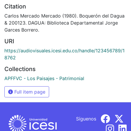
Citation
Carlos Mercado Mercado (1980). Boquerón del Dagua
& 200123. DAGUA: Biblioteca Departamental Jorge
Garces Borrero.
URI
https://audiovisuales.icesi.edu.co/handle/123456789/1
8762
Collections
APFFVC - Los Paisajes - Patrimonial
Full item page
Síguenos