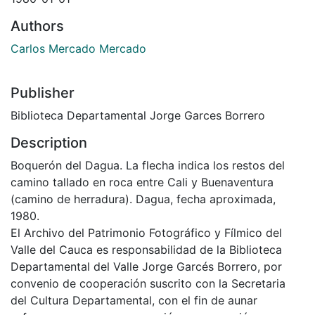
Authors
Carlos Mercado Mercado
Publisher
Biblioteca Departamental Jorge Garces Borrero
Description
Boquerón del Dagua. La flecha indica los restos del
camino tallado en roca entre Cali y Buenaventura
(camino de herradura). Dagua, fecha aproximada,
1980.
El Archivo del Patrimonio Fotográfico y Fílmico del
Valle del Cauca es responsabilidad de la Biblioteca
Departamental del Valle Jorge Garcés Borrero, por
convenio de cooperación suscrito con la Secretaria
del Cultura Departamental, con el fin de aunar