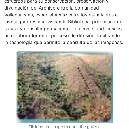
esfuerzos para su conservación, preservación y
divulgación del Archivo entre la comunidad
Vallecaucana, especialmente entre los estudiantes e
investigadores que visitan la Biblioteca, propiciando el
su uso y consulta permanente. La universidad Icesi es
un colaborador en el proceso de difusión, facilitando
la tecnología que permite la consulta de las imágenes.
Click on the image to open the gallery.