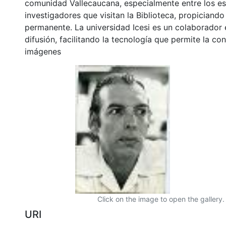
comunidad Vallecaucana, especialmente entre los es
investigadores que visitan la Biblioteca, propiciando
permanente. La universidad Icesi es un colaborador 
difusión, facilitando la tecnología que permite la con
imágenes
Click on the image to open the gallery.
URI