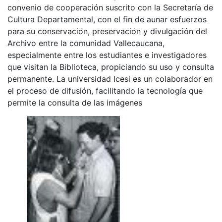
convenio de cooperación suscrito con la Secretaría de
Cultura Departamental, con el fin de aunar esfuerzos
para su conservación, preservación y divulgación del
Archivo entre la comunidad Vallecaucana,
especialmente entre los estudiantes e investigadores
que visitan la Biblioteca, propiciando su uso y consulta
permanente. La universidad Icesi es un colaborador en
el proceso de difusión, facilitando la tecnología que
permite la consulta de las imágenes