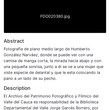
FDO020380.jpg
Abstract
Fotografía de plano medio largo de Humberto
González Narváez, donde se puede ver con una
camisa de manga corta, la mirada hacia abajo y con
una pequeña sonrisa, junto a él se ve a una mujer que
viste especie de delantal y que le esta colocando la
pano a un lado de su pecho.
Description
El Archivo del Patrimonio Fotográfico y Fílmico del
Valle del Cauca es responsabilidad de la Biblioteca
Departamental del Valle Jorge Garcés Borrero, por