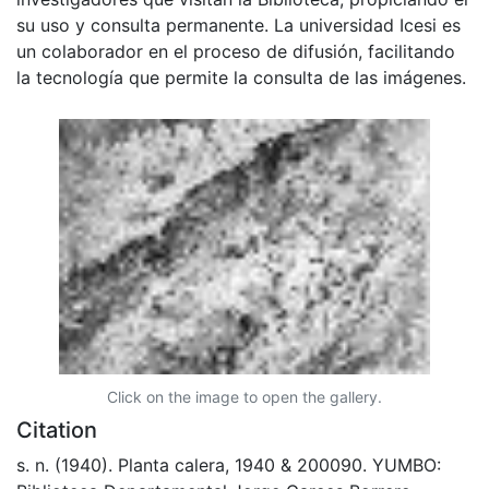
su uso y consulta permanente. La universidad Icesi es
un colaborador en el proceso de difusión, facilitando
la tecnología que permite la consulta de las imágenes.
Click on the image to open the gallery.
Citation
s. n. (1940). Planta calera, 1940 & 200090. YUMBO: