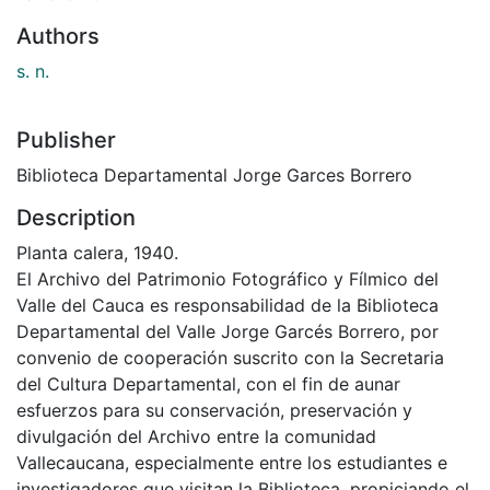
Authors
s. n.
Publisher
Biblioteca Departamental Jorge Garces Borrero
Description
Planta calera, 1940.
El Archivo del Patrimonio Fotográfico y Fílmico del
Valle del Cauca es responsabilidad de la Biblioteca
Departamental del Valle Jorge Garcés Borrero, por
convenio de cooperación suscrito con la Secretaria
del Cultura Departamental, con el fin de aunar
esfuerzos para su conservación, preservación y
divulgación del Archivo entre la comunidad
Vallecaucana, especialmente entre los estudiantes e
investigadores que visitan la Biblioteca, propiciando el