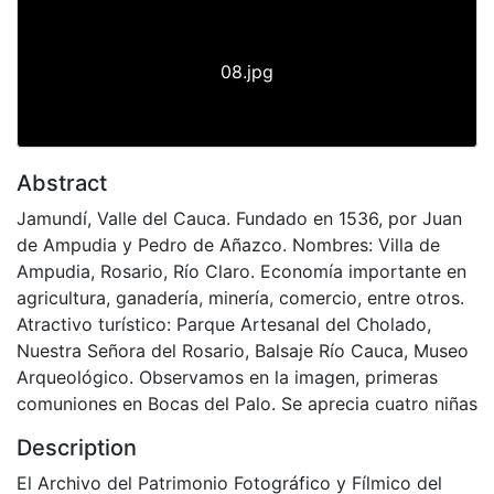
08.jpg
Abstract
Jamundí, Valle del Cauca. Fundado en 1536, por Juan
de Ampudia y Pedro de Añazco. Nombres: Villa de
Ampudia, Rosario, Río Claro. Economía importante en
agricultura, ganadería, minería, comercio, entre otros.
Atractivo turístico: Parque Artesanal del Cholado,
Nuestra Señora del Rosario, Balsaje Río Cauca, Museo
Arqueológico. Observamos en la imagen, primeras
comuniones en Bocas del Palo. Se aprecia cuatro niñas
Description
El Archivo del Patrimonio Fotográfico y Fílmico del