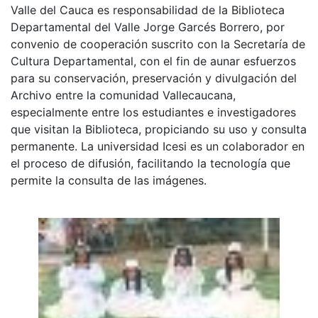
Valle del Cauca es responsabilidad de la Biblioteca
Departamental del Valle Jorge Garcés Borrero, por
convenio de cooperación suscrito con la Secretaría de
Cultura Departamental, con el fin de aunar esfuerzos
para su conservación, preservación y divulgación del
Archivo entre la comunidad Vallecaucana,
especialmente entre los estudiantes e investigadores
que visitan la Biblioteca, propiciando su uso y consulta
permanente. La universidad Icesi es un colaborador en
el proceso de difusión, facilitando la tecnología que
permite la consulta de las imágenes.