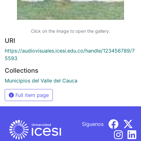
Click on the image to open the gallery.
URI
https://audiovisuales.icesi.edu.co/handle/123456789/7
5593
Collections
Municipios del Valle del Cauca
Full item page
Síguenos