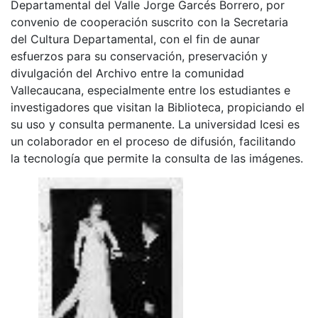
Departamental del Valle Jorge Garcés Borrero, por
convenio de cooperación suscrito con la Secretaria
del Cultura Departamental, con el fin de aunar
esfuerzos para su conservación, preservación y
divulgación del Archivo entre la comunidad
Vallecaucana, especialmente entre los estudiantes e
investigadores que visitan la Biblioteca, propiciando el
su uso y consulta permanente. La universidad Icesi es
un colaborador en el proceso de difusión, facilitando
la tecnología que permite la consulta de las imágenes.