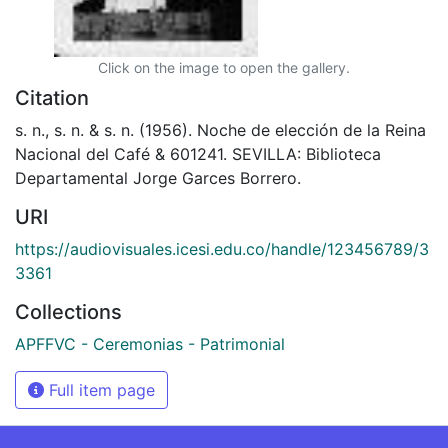
Click on the image to open the gallery.
Citation
s. n., s. n. & s. n. (1956). Noche de elección de la Reina
Nacional del Café & 601241. SEVILLA: Biblioteca
Departamental Jorge Garces Borrero.
URI
https://audiovisuales.icesi.edu.co/handle/123456789/3
3361
Collections
APFFVC - Ceremonias - Patrimonial
Full item page