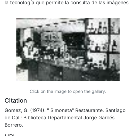
la tecnología que permite la consulta de las imágenes.
Click on the image to open the gallery.
Citation
Gomez, G. (1974). " Simoneta" Restaurante. Santiago
de Cali: Biblioteca Departamental Jorge Garcés
Borrero.