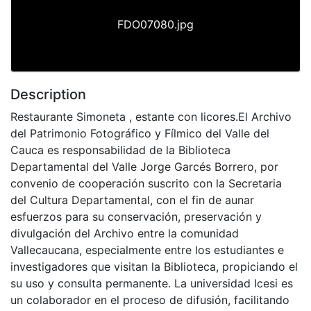
FDO07080.jpg
Description
Restaurante Simoneta , estante con licores.El Archivo
del Patrimonio Fotográfico y Fílmico del Valle del
Cauca es responsabilidad de la Biblioteca
Departamental del Valle Jorge Garcés Borrero, por
convenio de cooperación suscrito con la Secretaria
del Cultura Departamental, con el fin de aunar
esfuerzos para su conservación, preservación y
divulgación del Archivo entre la comunidad
Vallecaucana, especialmente entre los estudiantes e
investigadores que visitan la Biblioteca, propiciando el
su uso y consulta permanente. La universidad Icesi es
un colaborador en el proceso de difusión, facilitando