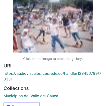
Click on the image to open the gallery.
URI
https://audiovisuales.icesi.edu.co/handle/123456789/7
8331
Collections
Municipios del Valle del Cauca