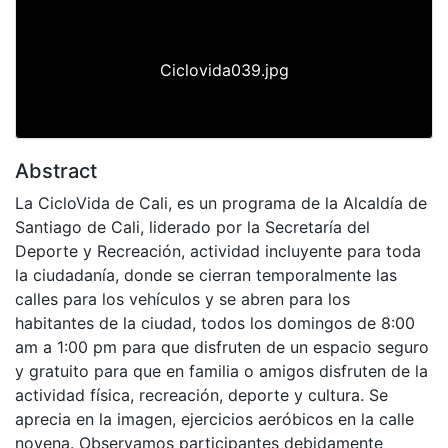
Ciclovida039.jpg
Abstract
La CicloVida de Cali, es un programa de la Alcaldía de
Santiago de Cali, liderado por la Secretaría del
Deporte y Recreación, actividad incluyente para toda
la ciudadanía, donde se cierran temporalmente las
calles para los vehículos y se abren para los
habitantes de la ciudad, todos los domingos de 8:00
am a 1:00 pm para que disfruten de un espacio seguro
y gratuito para que en familia o amigos disfruten de la
actividad física, recreación, deporte y cultura. Se
aprecia en la imagen, ejercicios aeróbicos en la calle
novena. Observamos participantes debidamente