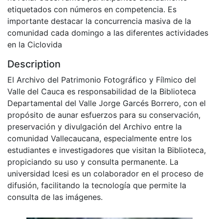
etiquetados con números en competencia. Es
importante destacar la concurrencia masiva de la
comunidad cada domingo a las diferentes actividades
en la Ciclovida
Description
El Archivo del Patrimonio Fotográfico y Fílmico del
Valle del Cauca es responsabilidad de la Biblioteca
Departamental del Valle Jorge Garcés Borrero, con el
propósito de aunar esfuerzos para su conservación,
preservación y divulgación del Archivo entre la
comunidad Vallecaucana, especialmente entre los
estudiantes e investigadores que visitan la Biblioteca,
propiciando su uso y consulta permanente. La
universidad Icesi es un colaborador en el proceso de
difusión, facilitando la tecnología que permite la
consulta de las imágenes.