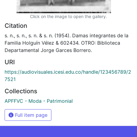
Click on the image to open the gallery.
Citation
s. n., s. n., s. n. & s. n. (1954). Damas integrantes de la
Familia Holguín Vélez & 602434. OTRO: Biblioteca
Departamental Jorge Garces Borrero.
URI
https://audiovisuales.icesi.edu.co/handle/123456789/2
7521
Collections
APFFVC - Moda - Patrimonial
Full item page