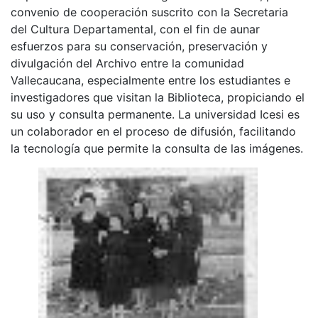
convenio de cooperación suscrito con la Secretaria
del Cultura Departamental, con el fin de aunar
esfuerzos para su conservación, preservación y
divulgación del Archivo entre la comunidad
Vallecaucana, especialmente entre los estudiantes e
investigadores que visitan la Biblioteca, propiciando el
su uso y consulta permanente. La universidad Icesi es
un colaborador en el proceso de difusión, facilitando
la tecnología que permite la consulta de las imágenes.