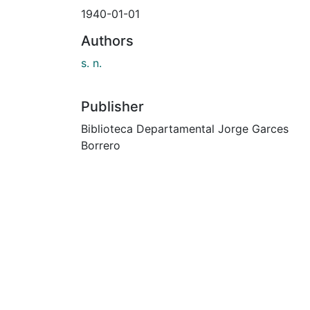
1940-01-01
Authors
s. n.
Publisher
Biblioteca Departamental Jorge Garces
Borrero