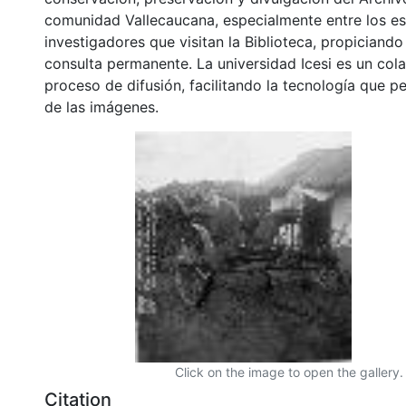
comunidad Vallecaucana, especialmente entre los es
investigadores que visitan la Biblioteca, propiciando
consulta permanente. La universidad Icesi es un col
proceso de difusión, facilitando la tecnología que pe
de las imágenes.
Click on the image to open the gallery.
Citation