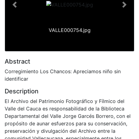
Previous
Next
VALLE000754.jpg
Abstract
Corregimiento Los Chancos: Apreciamos niño sin
identificar
Description
El Archivo del Patrimonio Fotográfico y Fílmico del
Valle del Cauca es responsabilidad de la Biblioteca
Departamental del Valle Jorge Garcés Borrero, con el
propósito de aunar esfuerzos para su conservación,
preservación y divulgación del Archivo entre la
comunidad Vallecaucana, especialmente entre los