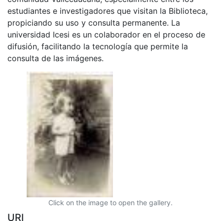
estudiantes e investigadores que visitan la Biblioteca,
propiciando su uso y consulta permanente. La
universidad Icesi es un colaborador en el proceso de
difusión, facilitando la tecnología que permite la
consulta de las imágenes.
Click on the image to open the gallery.
URI