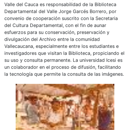
Valle del Cauca es responsabilidad de la Biblioteca
Departamental del Valle Jorge Garcés Borrero, por
convenio de cooperación suscrito con la Secretaria
del Cultura Departamental, con el fin de aunar
esfuerzos para su conservación, preservación y
divulgación del Archivo entre la comunidad
Vallecaucana, especialmente entre los estudiantes e
investigadores que visitan la Biblioteca, propiciando el
su uso y consulta permanente. La universidad Icesi es
un colaborador en el proceso de difusión, facilitando
la tecnología que permite la consulta de las imágenes.