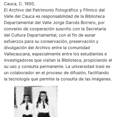
Cauca, C. 1950.
El Archivo del Patrimonio Fotográfico y Fílmico del
Valle del Cauca es responsabilidad de la Biblioteca
Departamental del Valle Jorge Garcés Borrero, por
convenio de cooperación suscrito con la Secretaria
del Cultura Departamental, con el fin de aunar
esfuerzos para su conservación, preservación y
divulgación del Archivo entre la comunidad
Vallecaucana, especialmente entre los estudiantes e
investigadores que visitan la Biblioteca, propiciando el
su uso y consulta permanente. La universidad Icesi es
un colaborador en el proceso de difusión, facilitando
la tecnología que permite la consulta de las imágenes.