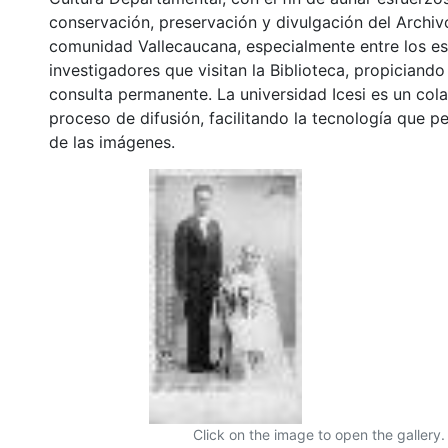
conservación, preservación y divulgación del Archivo
comunidad Vallecaucana, especialmente entre los es
investigadores que visitan la Biblioteca, propiciando
consulta permanente. La universidad Icesi es un col
proceso de difusión, facilitando la tecnología que pe
de las imágenes.
Click on the image to open the gallery.