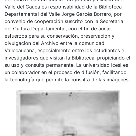
Valle del Cauca es responsabilidad de la Biblioteca
Departamental del Valle Jorge Garcés Borrero, por
convenio de cooperación suscrito con la Secretaria
del Cultura Departamental, con el fin de aunar
esfuerzos para su conservación, preservación y
divulgación del Archivo entre la comunidad
Vallecaucana, especialmente entre los estudiantes e
investigadores que visitan la Biblioteca, propiciando el
su uso y consulta permanente. La universidad Icesi es
un colaborador en el proceso de difusión, facilitando
la tecnología que permite la consulta de las imágenes.