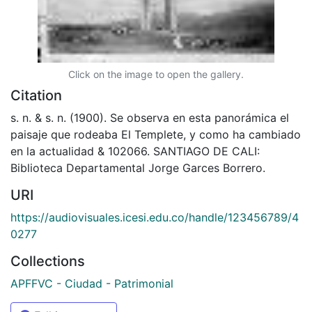
Click on the image to open the gallery.
Citation
s. n. & s. n. (1900). Se observa en esta panorámica el
paisaje que rodeaba El Templete, y como ha cambiado
en la actualidad & 102066. SANTIAGO DE CALI:
Biblioteca Departamental Jorge Garces Borrero.
URI
https://audiovisuales.icesi.edu.co/handle/123456789/4
0277
Collections
APFFVC - Ciudad - Patrimonial