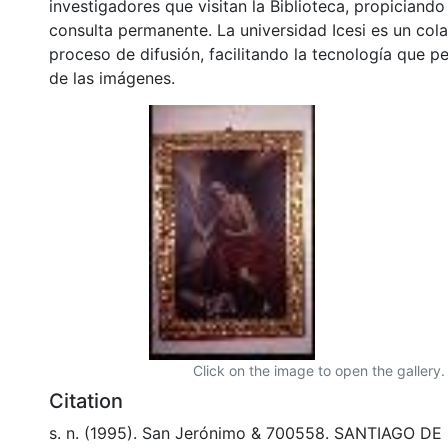
investigadores que visitan la Biblioteca, propiciando
consulta permanente. La universidad Icesi es un col
proceso de difusión, facilitando la tecnología que pe
de las imágenes.
Click on the image to open the gallery.
Citation
s. n. (1995). San Jerónimo & 700558. SANTIAGO DE C