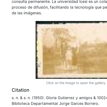
consulta permanente. La universidad Icesi es un col
proceso de difusión, facilitando la tecnología que pe
de las imágenes.
Click on the image to open the gallery.
Citation
s. n. & s. n. (1950). Gloria Gutierrez y amigos & 100
Biblioteca Departamental Jorge Garces Borrero.