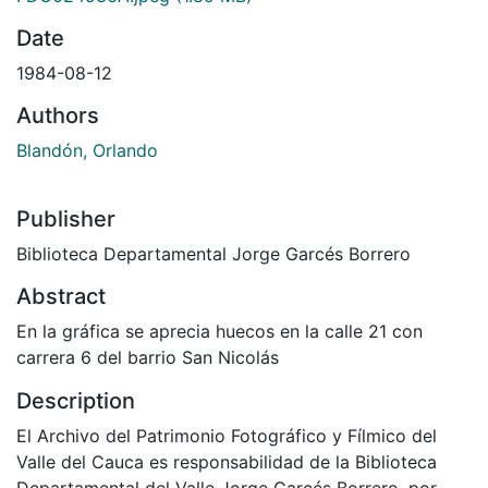
Date
1984-08-12
Authors
Blandón, Orlando
Publisher
Biblioteca Departamental Jorge Garcés Borrero
Abstract
En la gráfica se aprecia huecos en la calle 21 con
carrera 6 del barrio San Nicolás
Description
El Archivo del Patrimonio Fotográfico y Fílmico del
Valle del Cauca es responsabilidad de la Biblioteca
Departamental del Valle Jorge Garcés Borrero, por