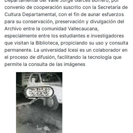
convenio de cooperación suscrito con la Secretaría de
Cultura Departamental, con el fin de aunar esfuerzos
para su conservación, preservación y divulgación del
Archivo entre la comunidad Vallecaucana,
especialmente entre los estudiantes e investigadores
que visitan la Biblioteca, propiciando su uso y consulta
permanente. La universidad Icesi es un colaborador en
el proceso de difusión, facilitando la tecnología que
permite la consulta de las imágenes