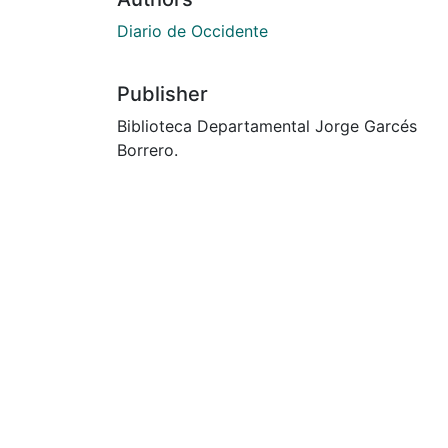
Diario de Occidente
Publisher
Biblioteca Departamental Jorge Garcés
Borrero.