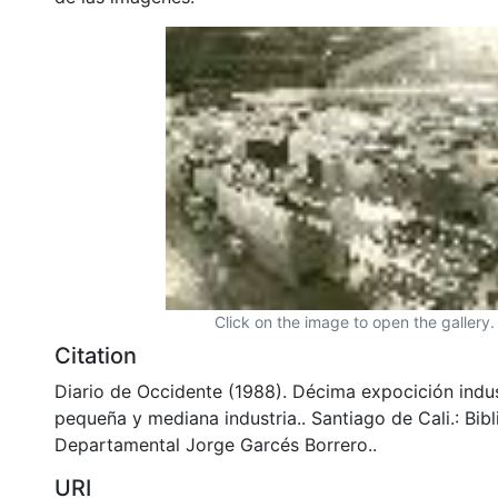
Click on the image to open the gallery.
Citation
Diario de Occidente (1988). Décima expocición indust
pequeña y mediana industria.. Santiago de Cali.: Bibl
Departamental Jorge Garcés Borrero..
URI