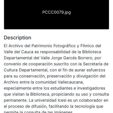
PCCC0079.jpg
Description
El Archivo del Patrimonio Fotográfico y Fílmico del
Valle del Cauca es responsabilidad de la Biblioteca
Departamental del Valle Jorge Garcés Borrero, por
convenio de cooperación suscrito con la Secretaría de
Cultura Departamental, con el fin de aunar esfuerzos
para su conservación, preservación y divulgación del
Archivo entre la comunidad Vallecaucana,
especialmente entre los estudiantes e investigadores
que visitan la Biblioteca, propiciando su uso y consulta
permanente. La universidad Icesi es un colaborador en
el proceso de difusión, facilitando la tecnología que
permite la consulta de las imágenes.