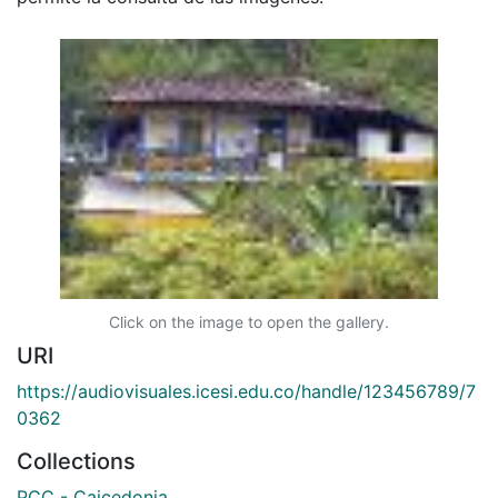
Click on the image to open the gallery.
URI
https://audiovisuales.icesi.edu.co/handle/123456789/7
0362
Collections
PCC - Caicedonia