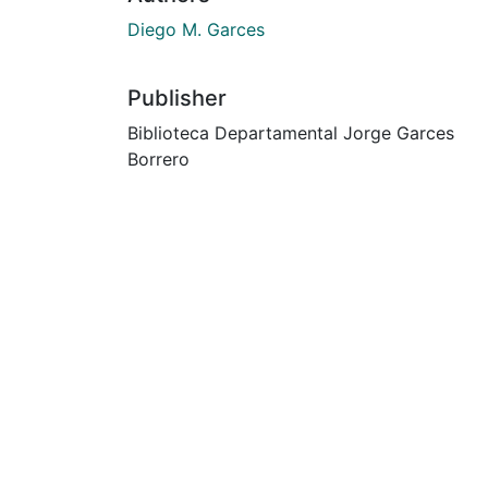
Diego M. Garces
Publisher
Biblioteca Departamental Jorge Garces
Borrero