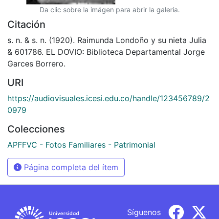
Da clic sobre la imágen para abrir la galería.
Citación
s. n. & s. n. (1920). Raimunda Londoño y su nieta Julia
& 601786. EL DOVIO: Biblioteca Departamental Jorge
Garces Borrero.
URI
https://audiovisuales.icesi.edu.co/handle/123456789/2
0979
Colecciones
APFFVC - Fotos Familiares - Patrimonial
Página completa del ítem
Síguenos