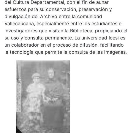
del Cultura Departamental, con el fin de aunar
esfuerzos para su conservación, preservación y
divulgación del Archivo entre la comunidad
Vallecaucana, especialmente entre los estudiantes e
investigadores que visitan la Biblioteca, propiciando el
su uso y consulta permanente. La universidad Icesi es
un colaborador en el proceso de difusión, facilitando
la tecnología que permite la consulta de las imágenes.