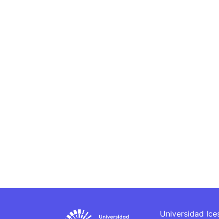
Universidad Ice