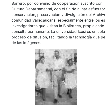
Borrero, por convenio de cooperación suscrito con l
Cultura Departamental, con el fin de aunar esfuerzo
conservación, preservación y divulgación del Archivo
comunidad Vallecaucana, especialmente entre los es
investigadores que visitan la Biblioteca, propiciando
consulta permanente. La universidad Icesi es un col
proceso de difusión, facilitando la tecnología que pe
de las imágenes.