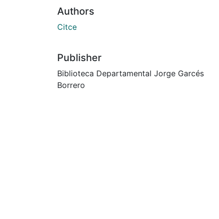
Authors
Citce
Publisher
Biblioteca Departamental Jorge Garcés
Borrero