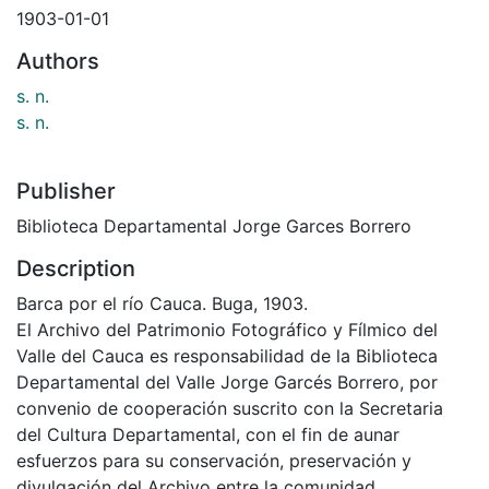
1903-01-01
Authors
s. n.
s. n.
Publisher
Biblioteca Departamental Jorge Garces Borrero
Description
Barca por el río Cauca. Buga, 1903.
El Archivo del Patrimonio Fotográfico y Fílmico del
Valle del Cauca es responsabilidad de la Biblioteca
Departamental del Valle Jorge Garcés Borrero, por
convenio de cooperación suscrito con la Secretaria
del Cultura Departamental, con el fin de aunar
esfuerzos para su conservación, preservación y
divulgación del Archivo entre la comunidad