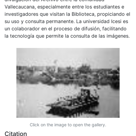
Vallecaucana, especialmente entre los estudiantes e
investigadores que visitan la Biblioteca, propiciando el
su uso y consulta permanente. La universidad Icesi es
un colaborador en el proceso de difusión, facilitando
la tecnología que permite la consulta de las imágenes.
Click on the image to open the gallery.
Citation