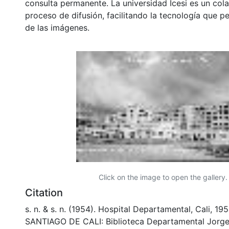
consulta permanente. La universidad Icesi es un col
proceso de difusión, facilitando la tecnología que pe
de las imágenes.
Click on the image to open the gallery.
Citation
s. n. & s. n. (1954). Hospital Departamental, Cali, 19
SANTIAGO DE CALI: Biblioteca Departamental Jorge