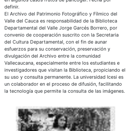
definir.
El Archivo del Patrimonio Fotográfico y Fílmico del
Valle del Cauca es responsabilidad de la Biblioteca
Departamental del Valle Jorge Garcés Borrero, por
convenio de cooperación suscrito con la Secretaria
del Cultura Departamental, con el fin de aunar
esfuerzos para su conservación, preservación y
divulgación del Archivo entre la comunidad
Vallecaucana, especialmente entre los estudiantes e
investigadores que visitan la Biblioteca, propiciando el
su uso y consulta permanente. La universidad Icesi es
un colaborador en el proceso de difusión, facilitando
la tecnología que permite la consulta de las imágenes.