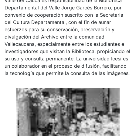
Valle del Cauca es responsabilidad de la Biblioteca
Departamental del Valle Jorge Garcés Borrero, por
convenio de cooperación suscrito con la Secretaria
del Cultura Departamental, con el fin de aunar
esfuerzos para su conservación, preservación y
divulgación del Archivo entre la comunidad
Vallecaucana, especialmente entre los estudiantes e
investigadores que visitan la Biblioteca, propiciando el
su uso y consulta permanente. La universidad Icesi es
un colaborador en el proceso de difusión, facilitando
la tecnología que permite la consulta de las imágenes.