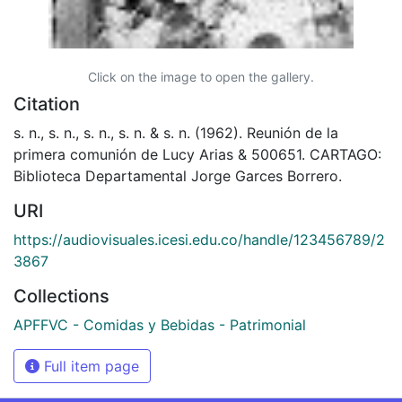
Click on the image to open the gallery.
Citation
s. n., s. n., s. n., s. n. & s. n. (1962). Reunión de la
primera comunión de Lucy Arias & 500651. CARTAGO:
Biblioteca Departamental Jorge Garces Borrero.
URI
https://audiovisuales.icesi.edu.co/handle/123456789/2
3867
Collections
APFFVC - Comidas y Bebidas - Patrimonial
Full item page