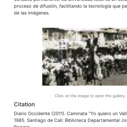
proceso de difusión, facilitando la tecnología que pe
de las imágenes.
Click on the image to open the gallery.
Citation
Diario Occidente (2011). Caminata "Yo quiero un Valle
1985. Santiago de Cali: Biblioteca Departamental J
Borrero.