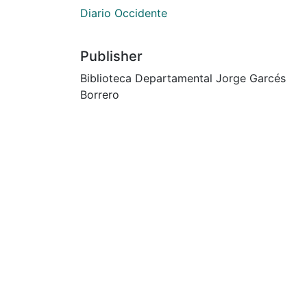
Diario Occidente
Publisher
Biblioteca Departamental Jorge Garcés
Borrero