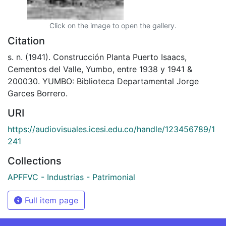
Click on the image to open the gallery.
Citation
s. n. (1941). Construcción Planta Puerto Isaacs,
Cementos del Valle, Yumbo, entre 1938 y 1941 &
200030. YUMBO: Biblioteca Departamental Jorge
Garces Borrero.
URI
https://audiovisuales.icesi.edu.co/handle/123456789/1
241
Collections
APFFVC - Industrias - Patrimonial
Full item page