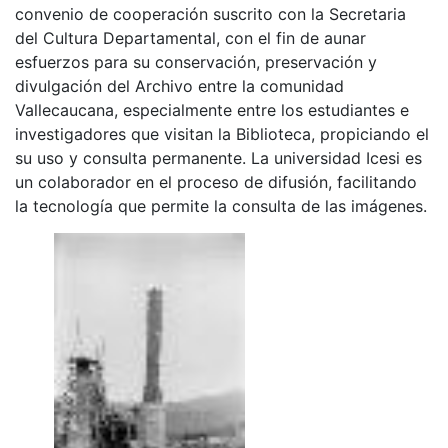
convenio de cooperación suscrito con la Secretaria
del Cultura Departamental, con el fin de aunar
esfuerzos para su conservación, preservación y
divulgación del Archivo entre la comunidad
Vallecaucana, especialmente entre los estudiantes e
investigadores que visitan la Biblioteca, propiciando el
su uso y consulta permanente. La universidad Icesi es
un colaborador en el proceso de difusión, facilitando
la tecnología que permite la consulta de las imágenes.