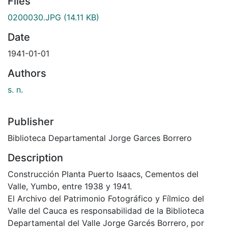
Files
0200030.JPG
(14.11 KB)
Date
1941-01-01
Authors
s. n.
Publisher
Biblioteca Departamental Jorge Garces Borrero
Description
Construcción Planta Puerto Isaacs, Cementos del
Valle, Yumbo, entre 1938 y 1941.
El Archivo del Patrimonio Fotográfico y Fílmico del
Valle del Cauca es responsabilidad de la Biblioteca
Departamental del Valle Jorge Garcés Borrero, por