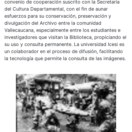
convenio de cooperación suscrito con la Secretaria
del Cultura Departamental, con el fin de aunar
esfuerzos para su conservación, preservación y
divulgación del Archivo entre la comunidad
Vallecaucana, especialmente entre los estudiantes e
investigadores que visitan la Biblioteca, propiciando el
su uso y consulta permanente. La universidad Icesi es
un colaborador en el proceso de difusión, facilitando
la tecnología que permite la consulta de las imágenes.