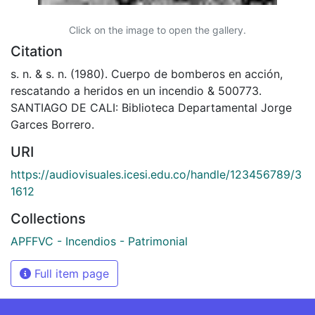
Click on the image to open the gallery.
Citation
s. n. & s. n. (1980). Cuerpo de bomberos en acción,
rescatando a heridos en un incendio & 500773.
SANTIAGO DE CALI: Biblioteca Departamental Jorge
Garces Borrero.
URI
https://audiovisuales.icesi.edu.co/handle/123456789/3
1612
Collections
APFFVC - Incendios - Patrimonial
Full item page