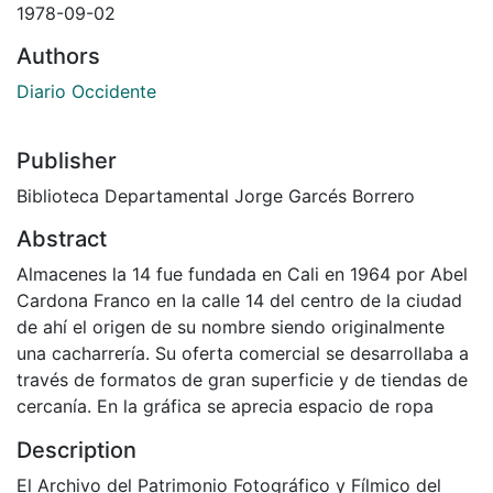
1978-09-02
Authors
Diario Occidente
Publisher
Biblioteca Departamental Jorge Garcés Borrero
Abstract
Almacenes la 14 fue fundada en Cali en 1964 por Abel
Cardona Franco en la calle 14 del centro de la ciudad
de ahí el origen de su nombre siendo originalmente
una cacharrería. Su oferta comercial se desarrollaba a
través de formatos de gran superficie y de tiendas de
cercanía. En la gráfica se aprecia espacio de ropa
Description
El Archivo del Patrimonio Fotográfico y Fílmico del