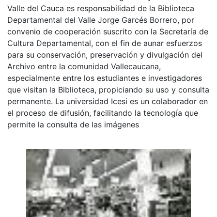
Valle del Cauca es responsabilidad de la Biblioteca
Departamental del Valle Jorge Garcés Borrero, por
convenio de cooperación suscrito con la Secretaría de
Cultura Departamental, con el fin de aunar esfuerzos
para su conservación, preservación y divulgación del
Archivo entre la comunidad Vallecaucana,
especialmente entre los estudiantes e investigadores
que visitan la Biblioteca, propiciando su uso y consulta
permanente. La universidad Icesi es un colaborador en
el proceso de difusión, facilitando la tecnología que
permite la consulta de las imágenes