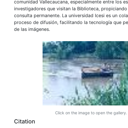
comunidad Vallecaucana, especialmente entre los es
investigadores que visitan la Biblioteca, propiciando
consulta permanente. La universidad Icesi es un col
proceso de difusión, facilitando la tecnología que pe
de las imágenes.
Click on the image to open the gallery.
Citation