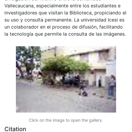
Vallecaucana, especialmente entre los estudiantes e
investigadores que visitan la Biblioteca, propiciando el
su uso y consulta permanente. La universidad Icesi es
un colaborador en el proceso de difusión, facilitando
la tecnología que permite la consulta de las imágenes.
Click on the image to open the gallery.
Citation