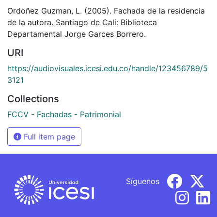
Ordoñez Guzman, L. (2005). Fachada de la residencia
de la autora. Santiago de Cali: Biblioteca
Departamental Jorge Garces Borrero.
URI
https://audiovisuales.icesi.edu.co/handle/123456789/5
3121
Collections
FCCV - Fachadas - Patrimonial
Full item page
Síguenos