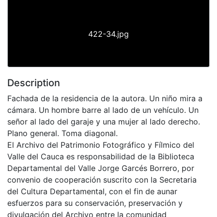
422-34.jpg
Description
Fachada de la residencia de la autora. Un niño mira a
cámara. Un hombre barre al lado de un vehículo. Un
señor al lado del garaje y una mujer al lado derecho.
Plano general. Toma diagonal.
El Archivo del Patrimonio Fotográfico y Fílmico del
Valle del Cauca es responsabilidad de la Biblioteca
Departamental del Valle Jorge Garcés Borrero, por
convenio de cooperación suscrito con la Secretaria
del Cultura Departamental, con el fin de aunar
esfuerzos para su conservación, preservación y
divulgación del Archivo entre la comunidad