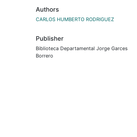
Authors
CARLOS HUMBERTO RODRIGUEZ
Publisher
Biblioteca Departamental Jorge Garces
Borrero