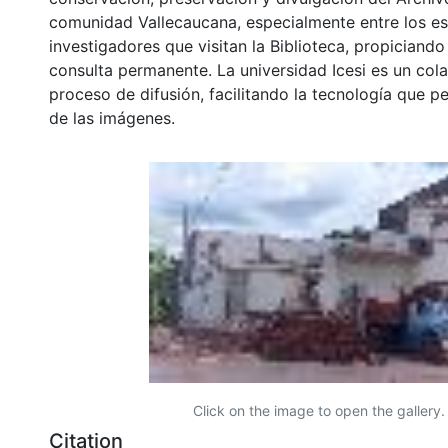
comunidad Vallecaucana, especialmente entre los es
investigadores que visitan la Biblioteca, propiciando
consulta permanente. La universidad Icesi es un col
proceso de difusión, facilitando la tecnología que pe
de las imágenes.
Click on the image to open the gallery.
Citation